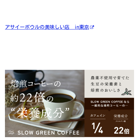
アサイーボウルの美味しい店 in東京