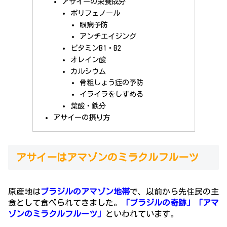
アサイーの栄養成分
ポリフェノール
眼病予防
アンチエイジング
ビタミンB1・B2
オレイン酸
カルシウム
骨粗しょう症の予防
イライラをしずめる
葉酸・鉄分
アサイーの摂り方
アサイーはアマゾンのミラクルフルーツ
原産地は
ブラジルのアマゾン地帯
で、以前から先住民の主
食として食べられてきました
。
「ブラジルの奇跡」「アマ
ゾンのミラクルフルーツ」
といわれています。