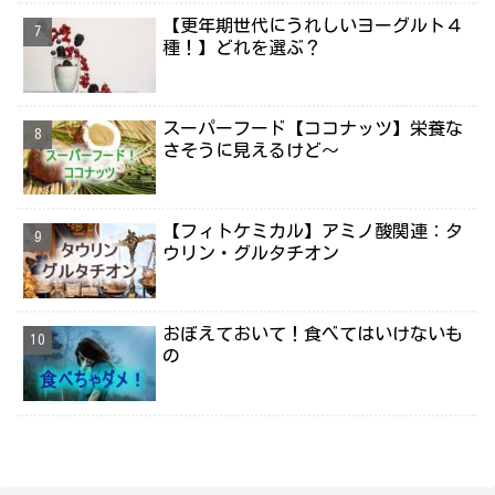
【更年期世代にうれしいヨーグルト４
種！】どれを選ぶ？
スーパーフード【ココナッツ】栄養な
さそうに見えるけど～
【フィトケミカル】アミノ酸関連：タ
ウリン・グルタチオン
おぼえておいて！食べてはいけないも
の