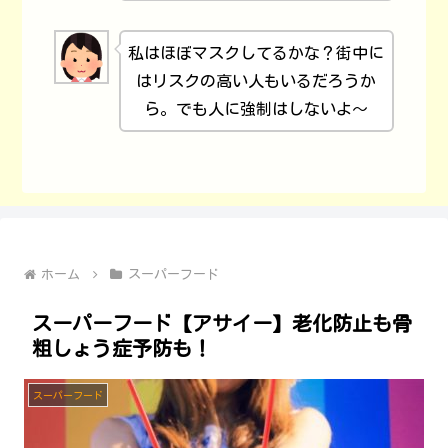
私はほぼマスクしてるかな？街中に
はリスクの高い人もいるだろうか
ら。でも人に強制はしないよ～
ホーム
スーパーフード
スーパーフード【アサイー】老化防止も骨
粗しょう症予防も！
スーパーフード