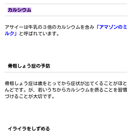
カルシウム
アサイーは牛乳の３倍のカルシウムを含み
「アマゾンのミ
ルク
」
と呼ばれています。
骨粗しょう症の予防
骨粗しょう症は歳をとってから症状が出てくることがほと
んどです。が、若いうちからカルシウムを摂ることを習慣
づけることが大切です。
イライラをしずめる