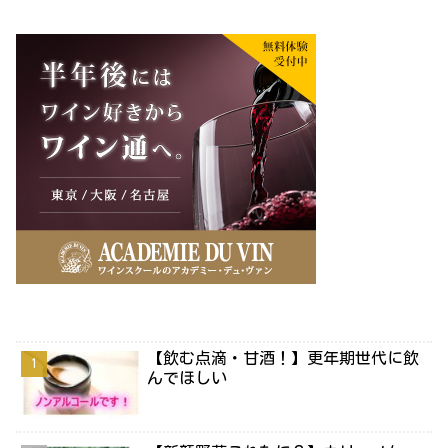
【飲む点滴・甘酒！】更年期世代に飲
んでほしい