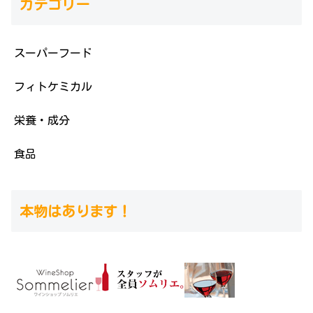
カテゴリー
スーパーフード
フィトケミカル
栄養・成分
食品
本物はあります！