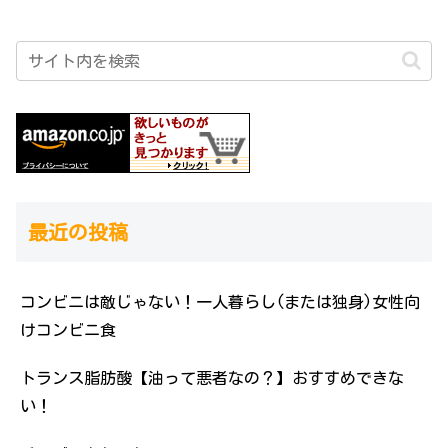
最近の投稿
コンビニは敵じゃない！一人暮らし(または独身)女性向
けコンビニ食
トランス脂肪酸【油って悪者なの？】おすすめできな
い！