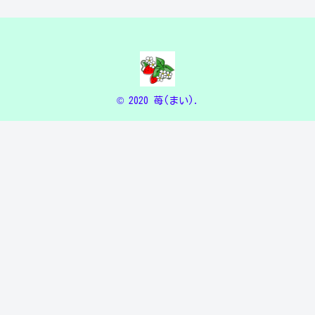
© 2020 苺(まい).