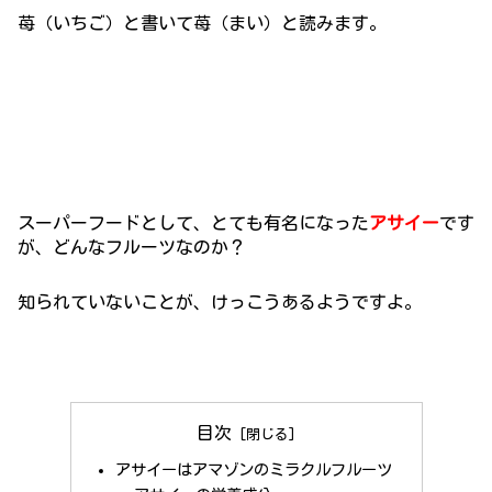
苺（いちご）と書いて苺（まい）と読みます。
スーパーフードとして、とても有名になった
アサイー
です
が、どんなフルーツなのか？
知られていないことが、けっこうあるようですよ。
目次
アサイーはアマゾンのミラクルフルーツ