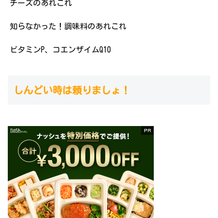
チーズのあれこれ
知らなかった！調味料のあれこれ
ビタミンP、コエンザイムQ10
しんどい時は頼りましょ！