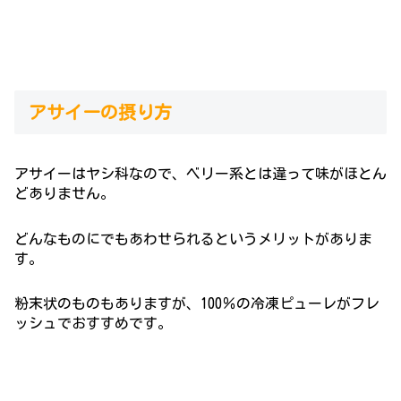
アサイーの摂り方
アサイーはヤシ科なので、ベリー系とは違って味がほとん
どありません。
どんなものにでもあわせられるというメリットがありま
す。
粉末状のものもありますが、100％の冷凍ピューレがフレ
ッシュでおすすめです。