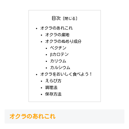
目次
オクラのあれこれ
オクラの産地
オクラのぬめり成分
ペクチン
βカロテン
カリウム
カルシウム
オクラをおいしく食べよう！
えらび方
調理法
保存方法
オクラのあれこれ