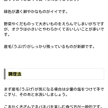
緑色が濃く鮮やかなものがイイです。
野菜やくだものって大きいものをえらんでしまいがちです
が、オクラは小さいとやわらかくておいしいことが多いで
す。
産毛(うぶげ)がしっかり残っているものが新鮮です。
調理法
まず産毛(うぶげ)が気になる場合は少量の塩をつけて手で
こすり、そのあと水洗いしましょう。
こまかくきざんでネバネバを楽しむ食べ方が一般的です。