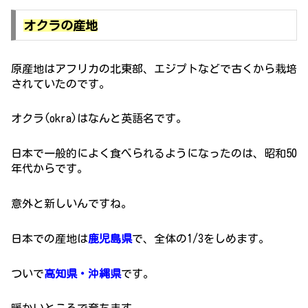
オクラの産地
原産地はアフリカの北東部、エジプトなどで古くから栽培
されていたのです。
オクラ(okra)はなんと英語名です。
日本で一般的によく食べられるようになったのは、昭和50
年代からです。
意外と新しいんですね。
日本での産地は
鹿児島県
で、全体の1/3をしめます。
ついで
高知県・沖縄県
です。