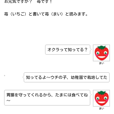
お元気ですか？ 苺です！
苺（いちご）と書いて苺（まい）と読みます。
オクラって知ってる？
まい
知ってるよ～ウチの子、幼稚園で栽培してた
胃腸を守ってくれるから、たまには食べてね
～
まい