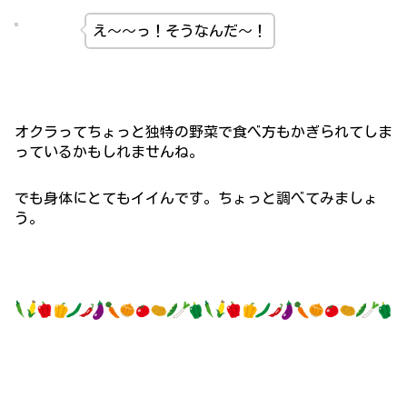
え～～っ！そうなんだ～！
オクラってちょっと独特の野菜で食べ方もかぎられてしま
っているかもしれませんね。
でも身体にとてもイイんです。ちょっと調べてみましょ
う。