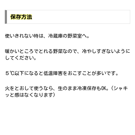
保存方法
使いきれない時は、冷蔵庫の野菜室へ。
暖かいところでとれる野菜なので、冷やしすぎないように
してください。
５℃以下になると低温障害をおこすことが多いです。
火をとおして使うなら、生のまま冷凍保存もOK。(シャキ
ッと感はなくなります)