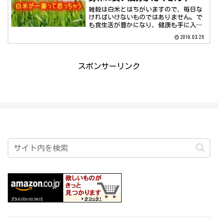
雑穀は白米とはちがいますので、毎日な
ければいけないものではありません。で
も食生活が豊かになり、健康も手に入り
ますよ。
2019.03.25
スポンサーリンク