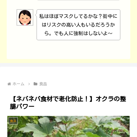
私はほぼマスクしてるかな？街中に
はリスクの高い人もいるだろうか
ら。でも人に強制はしないよ～
ホーム
食品
【ネバネバ食材で老化防止！】オクラの整
腸パワー
食品