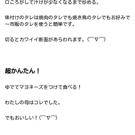
ロころがして汁けが少なくなるまで炒める。
味付けのタレは焼肉のタレでも焼き鳥のタレでもお好みで
～市販のタレを使うと簡単です。
切るとカワイイ断面があらわれます。(⌒∇⌒)
超かんたん！
ゆでてマヨネーズをつけて食べる！
わたしの母はコレでした。
でもおいしい！(⌒∇⌒)