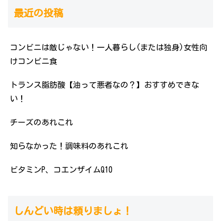
最近の投稿
コンビニは敵じゃない！一人暮らし(または独身)女性向
けコンビニ食
トランス脂肪酸【油って悪者なの？】おすすめできな
い！
チーズのあれこれ
知らなかった！調味料のあれこれ
ビタミンP、コエンザイムQ10
しんどい時は頼りましょ！