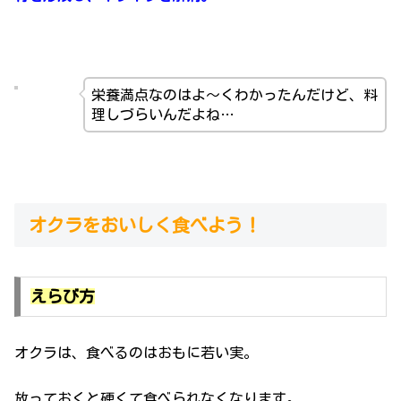
栄養満点なのはよ～くわかったんだけど、料
理しづらいんだよね…
オクラをおいしく食べよう！
えらび方
オクラは、食べるのはおもに若い実。
放っておくと硬くて食べられなくなります。