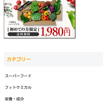
カテゴリー
スーパーフード
フィトケミカル
栄養・成分