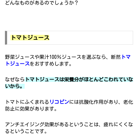
どんなものがあるのでしょうか？
トマトジュース
野菜ジュースや果汁100％ジュースを選ぶなら、断然
トマ
トジュース
をおすすめします。
なぜなら
トマトジュースは栄養分がほとんどこわれていな
いから。
トマトにふくまれる
リコピン
には抗酸化作用があり、老化
防止に効果があります。
アンチエイジング効果があるということは、疲れにくくな
るということです。