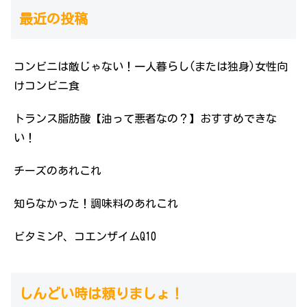
最近の投稿
コンビニは敵じゃない！一人暮らし(または独身)女性向
けコンビニ食
トランス脂肪酸【油って悪者なの？】おすすめできな
い！
チーズのあれこれ
知らなかった！調味料のあれこれ
ビタミンP、コエンザイムQ10
しんどい時は頼りましょ！