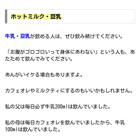
ホットミルク・豆乳
牛乳・豆乳
が飲める人は、ぜひ飲み続けてください。
「お腹がゴロゴロいって身体にあわない」という人も、あ
たためて飲んでみてください。
あんがいイケる場合もありますよ。
カフェオレやミルクティにするのもいいかもしれません。
私の父は毎日必ず牛乳200mlは飲んでいました。
私の母は毎日カフェオレを飲んでいましたから、牛乳
100mlは飲んでいました。