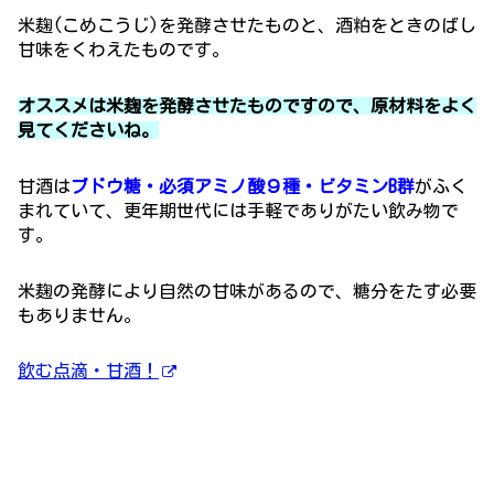
米麹(こめこうじ)を発酵させたものと、酒粕をときのばし
甘味をくわえたものです。
オススメは米麹を発酵させたものですので、原材料をよく
見てくださいね。
甘酒は
ブドウ糖・必須アミノ酸９種・ビタミンB群
がふく
まれていて、更年期世代には手軽でありがたい飲み物で
す。
米麹の発酵により自然の甘味があるので、糖分をたす必要
もありません。
飲む点滴・甘酒！