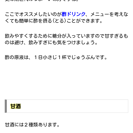
ここでオススメしたいのが
酢ドリンク
、メニューを考えな
くても簡単に酢を摂る(とる)ことができます。
飲みやすくするために糖分が入っていますので甘すぎるも
のは避け、飲みすぎにも気をつけましょう。
酢の原液は、１日小さじ１杯でじゅうぶんです。
甘酒
甘酒には２種類あります。