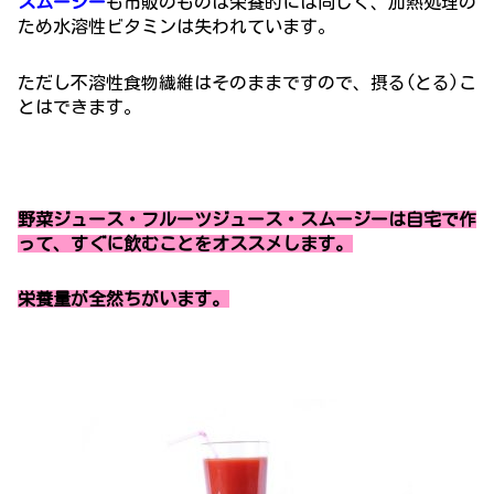
スムージー
も市販のものは栄養的には同じく、加熱処理の
ため水溶性ビタミンは失われています。
ただし不溶性食物繊維はそのままですので、摂る(とる)こ
とはできます。
野菜ジュース・フルーツジュース・スムージーは自宅で作
って、すぐに飲むことをオススメします。
栄養量が全然ちがいます。