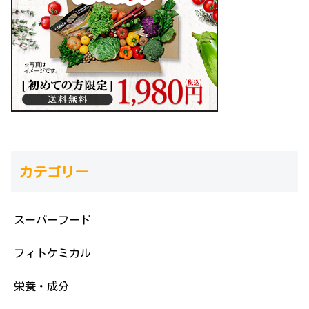
カテゴリー
スーパーフード
フィトケミカル
栄養・成分