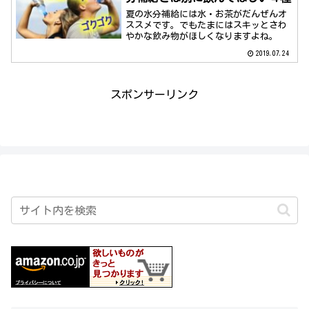
夏の水分補給には水・お茶がだんぜんオ
ススメです。でもたまにはスキッとさわ
やかな飲み物がほしくなりますよね。
2019.07.24
スポンサーリンク