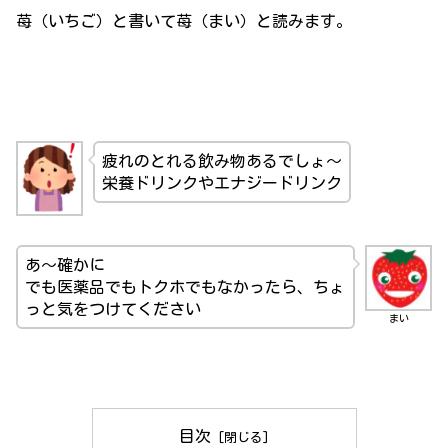
苺（いちご）と書いて苺（まい）と読みます。
疲れのとれる飲み物あるでしょ～
栄養ドリンクやエナジードリンク
あ～確かに
でも医薬品でもトクホでもなかったら、ちょ
っと気をつけてください
まい
目次