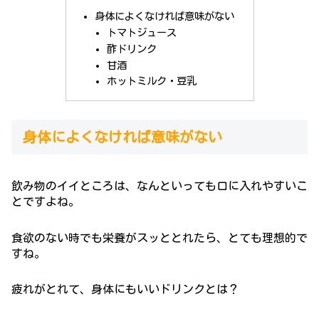
身体によくなければ意味がない
トマトジュース
酢ドリンク
甘酒
ホットミルク・豆乳
身体によくなければ意味がない
飲み物のイイところは、なんといっても口に入れやすいこ
とですよね。
食欲のない時でも栄養がスッととれたら、とても理想的で
すね。
疲れがとれて、身体にもいいドリンクとは？