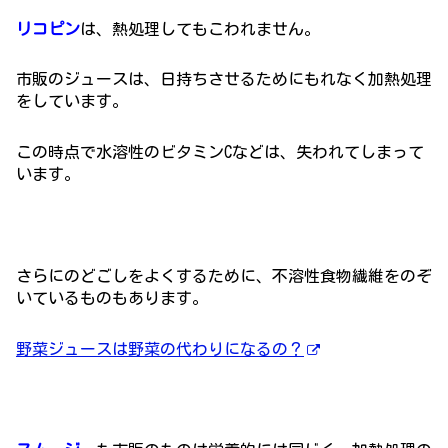
リコピン
は、熱処理してもこわれません。
市販のジュースは、日持ちさせるためにもれなく加熱処理
をしています。
この時点で水溶性のビタミンCなどは、失われてしまって
います。
さらにのどごしをよくするために、不溶性食物繊維をのぞ
いているものもあります。
野菜ジュースは野菜の代わりになるの？